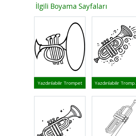
İlgili Boyama Sayfaları
Yazdırılabilir Trompet
Yazdırılab