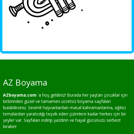
AZ Boyama
AZboyama.com
'a hoş geldiniz! Burada her yaştan çocuklar için
birbirinden güzel ve tamamen ücretsiz boyama sayfaları
bulabilirsiniz. Sevimli hayvanlardan masal kahramanlarına, eğitici
temalardan yaratıcılığı teşvik eden çizimlere kadar herkes için bir
şeyler var. Sayfaları indirip yazdırın ve hayal gücünüzü serbest
bırakın!