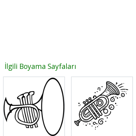
İlgili Boyama Sayfaları