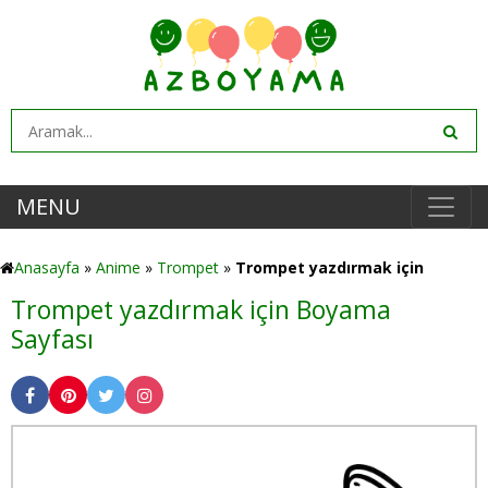
MENU
Anasayfa
»
Anime
»
Trompet
»
Trompet yazdırmak için
Trompet yazdırmak için Boyama
Sayfası