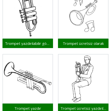
Trompet yazdırılabilir görsel
Trompet ücretsiz olarak
Trompet yazdır
Trompet ücretsiz yazdırılabilir