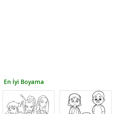
En İyi Boyama