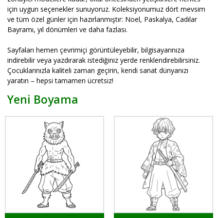
için uygun seçenekler sunuyoruz. Koleksiyonumuz dört mevsim
ve tüm özel günler için hazırlanmıştır: Noel, Paskalya, Cadılar
Bayramı, yıl dönümleri ve daha fazlası.
Sayfaları hemen çevrimiçi görüntüleyebilir, bilgisayarınıza
indirebilir veya yazdırarak istediğiniz yerde renklendirebilirsiniz.
Çocuklarınızla kaliteli zaman geçirin, kendi sanat dünyanızı
yaratın – hepsi tamamen ücretsiz!
Yeni Boyama