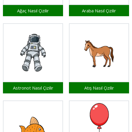
Ağaç Nasıl Çizilir
Araba Nasıl Çizilir
Astronot Nasıl Çizilir
Atış Nasıl Çizilir