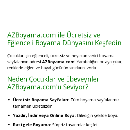
AZBoyama.com ile Ücretsiz ve
Eğlenceli Boyama Dünyasını Keşfedin
Çocuklar için eğlenceli, ücretsiz ve heyecan verici boyama
sayfalarının adresi
AZBoyama.com
! Yaratıcılığını ortaya çıkar,
renklerle eğlen ve hayal gücünün sınırlarını zorla.
Neden Çocuklar ve Ebeveynler
AZBoyama.com'u Seviyor?
Ücretsiz Boyama Sayfaları:
Tüm boyama sayfalarımız
tamamen ücretsizdir.
Yazdır, İndir veya Online Boya:
Dilediğin şekilde boya.
Rastgele Boyama:
Sürpriz tasarımlar keşfet.