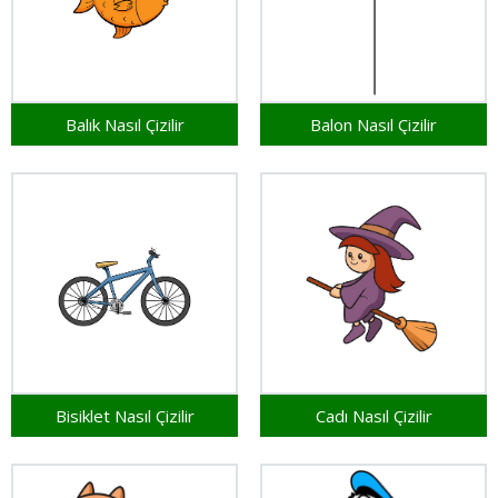
Balık Nasıl Çizilir
Balon Nasıl Çizilir
Bisiklet Nasıl Çizilir
Cadı Nasıl Çizilir