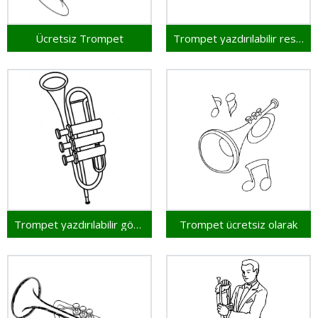
Ücretsiz Trompet
Trompet yazdırılabilir resim
Trompet yazdırılabilir görsel
Trompet ücretsiz olarak