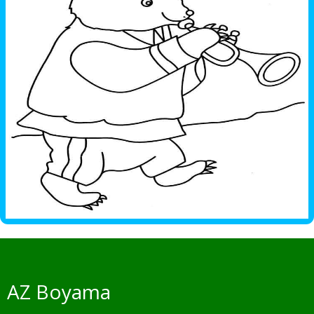
AZ Boyama