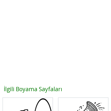
İlgili Boyama Sayfaları