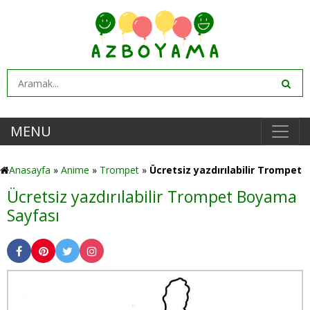
MENU
Anasayfa
»
Anime
»
Trompet
»
Ücretsiz yazdırılabilir Trompet
Ücretsiz yazdırılabilir Trompet Boyama
Sayfası