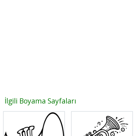
İlgili Boyama Sayfaları