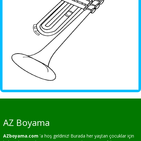
AZ Boyama
AZboyama.com
'a hoş geldiniz! Burada her yaştan çocuklar için