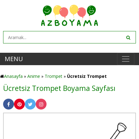
MENU
Anasayfa
»
Anime
»
Trompet
»
Ücretsiz Trompet
Ücretsiz Trompet Boyama Sayfası