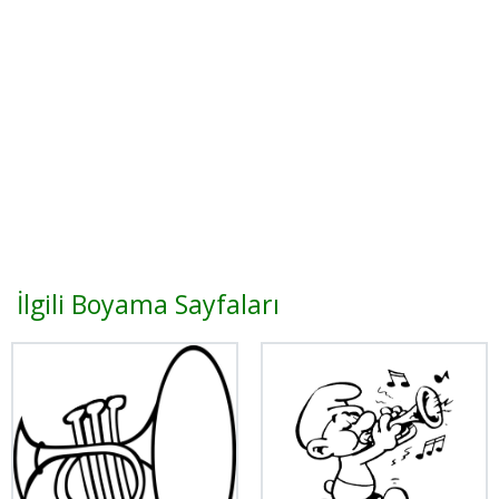
İlgili Boyama Sayfaları