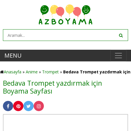
MENU
Anasayfa
»
Anime
»
Trompet
»
Bedava Trompet yazdırmak için
Bedava Trompet yazdırmak için
Boyama Sayfası