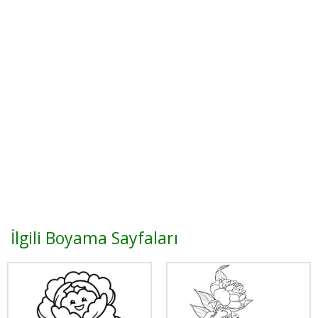
İlgili Boyama Sayfaları