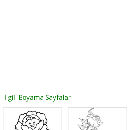
İlgili Boyama Sayfaları