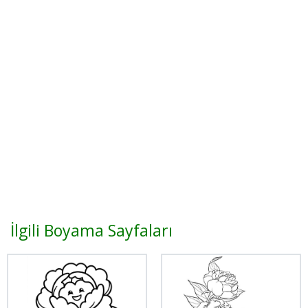
İlgili Boyama Sayfaları