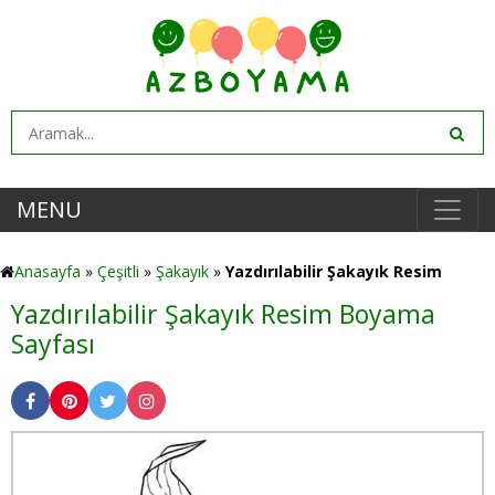
MENU
Anasayfa
»
Çeşitli
»
Şakayık
»
Yazdırılabilir Şakayık Resim
Yazdırılabilir Şakayık Resim Boyama
Sayfası