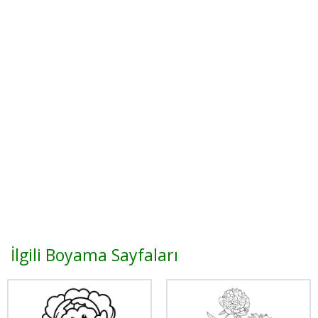
İlgili Boyama Sayfaları