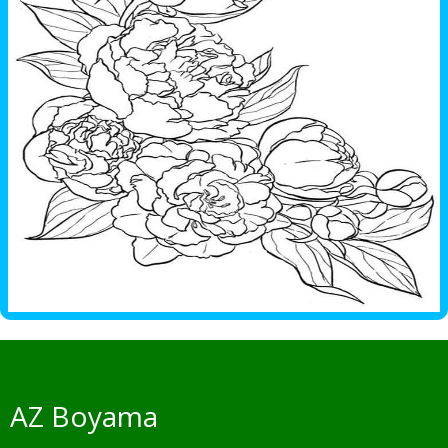
AZ Boyama