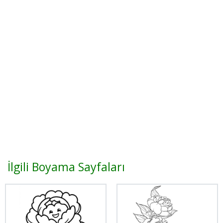
İlgili Boyama Sayfaları