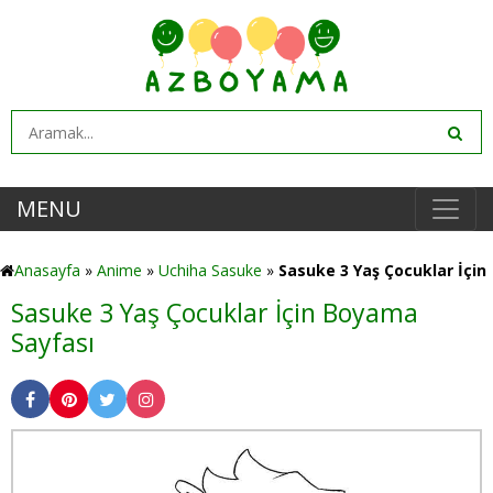
MENU
Anasayfa
»
Anime
»
Uchiha Sasuke
»
Sasuke 3 Yaş Çocuklar İçin
Sasuke 3 Yaş Çocuklar İçin Boyama
Sayfası