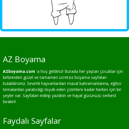
AZ Boyama
AZboyama.com
'a hoş geldiniz! Burada her yaştan çocuklar için
birbirinden güzel ve tamamen ücretsiz boyama sayfaları
bulabilirsiniz. Sevimli hayvanlardan masal kahramanlarına, eğitici
temalardan yaratıcılığı teşvik eden çizimlere kadar herkes için bir
şeyler var. Sayfaları indirip yazdırın ve hayal gücünüzü serbest
bırakın!
Faydalı Sayfalar