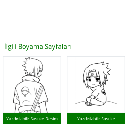
İlgili Boyama Sayfaları
Yazdırılabilir Sasuke Resim
Yazdırılabilir Sasuke