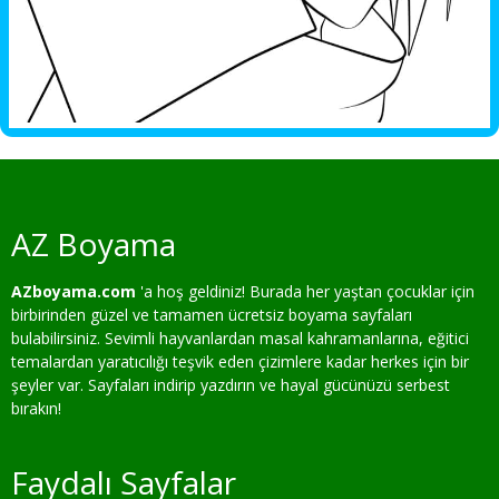
AZ Boyama
AZboyama.com
'a hoş geldiniz! Burada her yaştan çocuklar için
birbirinden güzel ve tamamen ücretsiz boyama sayfaları
bulabilirsiniz. Sevimli hayvanlardan masal kahramanlarına, eğitici
temalardan yaratıcılığı teşvik eden çizimlere kadar herkes için bir
şeyler var. Sayfaları indirip yazdırın ve hayal gücünüzü serbest
bırakın!
Faydalı Sayfalar