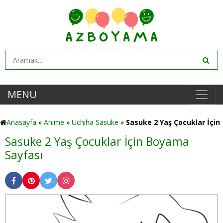
MENU
Anasayfa
»
Anime
»
Uchiha Sasuke
»
Sasuke 2 Yaş Çocuklar İçin
Sasuke 2 Yaş Çocuklar İçin Boyama
Sayfası