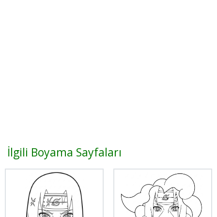
İlgili Boyama Sayfaları