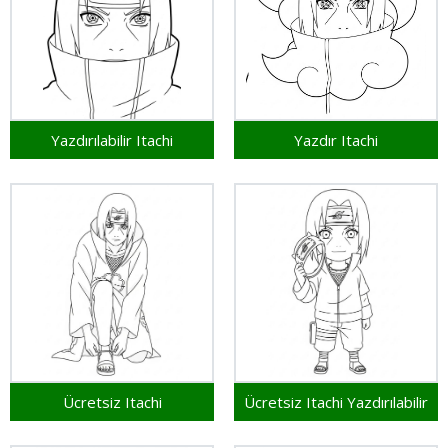
Yazdırılabilir Itachi
Yazdır Itachi
Ücretsiz Itachi
Ücretsiz Itachi Yazdırılabilir