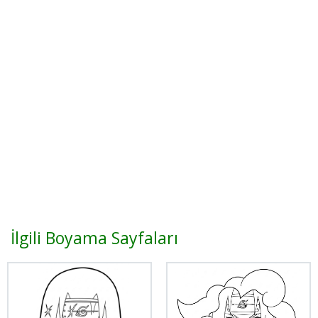
İlgili Boyama Sayfaları