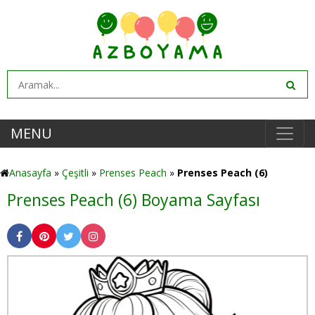
MENU
Anasayfa
»
Çeşitli
»
Prenses Peach
»
Prenses Peach (6)
Prenses Peach (6) Boyama Sayfası