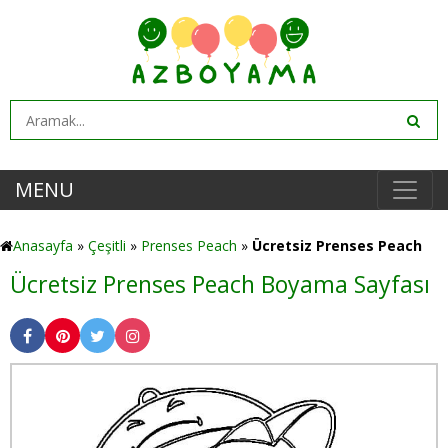
MENU
Anasayfa
»
Çeşitli
»
Prenses Peach
»
Ücretsiz Prenses Peach
Ücretsiz Prenses Peach Boyama Sayfası