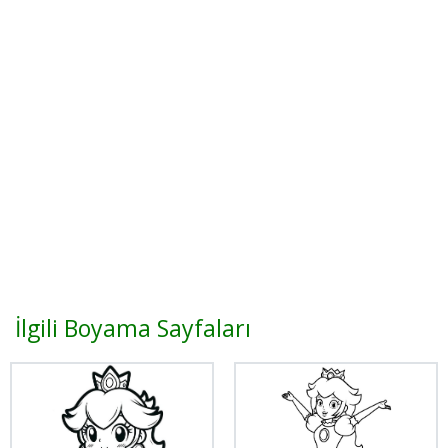
İlgili Boyama Sayfaları