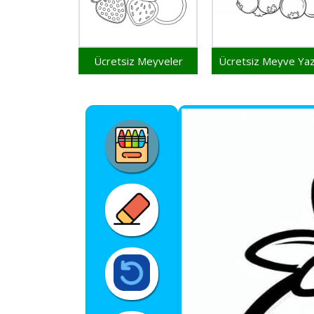
Ücretsiz Meyveler