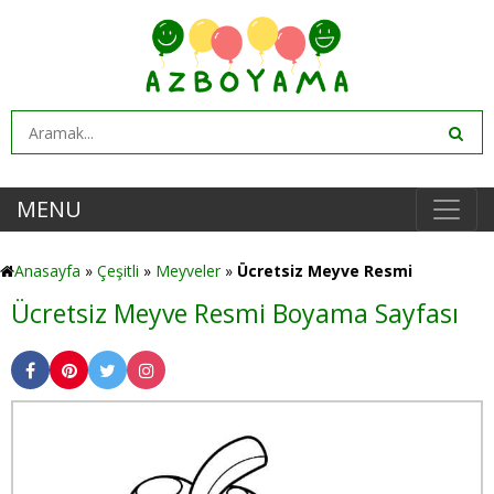
MENU
Anasayfa
»
Çeşitli
»
Meyveler
»
Ücretsiz Meyve Resmi
Ücretsiz Meyve Resmi Boyama Sayfası