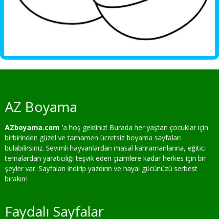
AZ Boyama
AZboyama.com
'a hoş geldiniz! Burada her yaştan çocuklar için
birbirinden güzel ve tamamen ücretsiz boyama sayfaları
bulabilirsiniz. Sevimli hayvanlardan masal kahramanlarına, eğitici
temalardan yaratıcılığı teşvik eden çizimlere kadar herkes için bir
şeyler var. Sayfaları indirip yazdırın ve hayal gücünüzü serbest
bırakın!
Faydalı Sayfalar