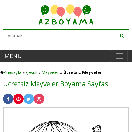
MENU
Anasayfa
»
Çeşitli
»
Meyveler
»
Ücretsiz Meyveler
Ücretsiz Meyveler Boyama Sayfası