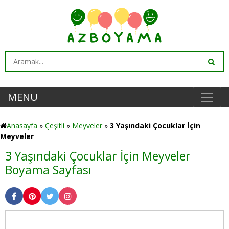
MENU
Anasayfa
»
Çeşitli
»
Meyveler
»
3 Yaşındaki Çocuklar İçin
Meyveler
3 Yaşındaki Çocuklar İçin Meyveler
Boyama Sayfası