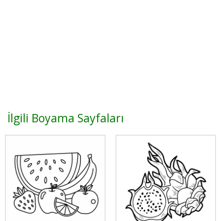
İlgili Boyama Sayfaları