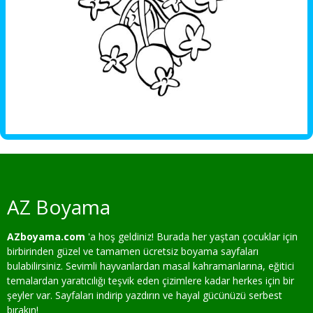
AZ Boyama
AZboyama.com
'a hoş geldiniz! Burada her yaştan çocuklar için
birbirinden güzel ve tamamen ücretsiz boyama sayfaları
bulabilirsiniz. Sevimli hayvanlardan masal kahramanlarına, eğitici
temalardan yaratıcılığı teşvik eden çizimlere kadar herkes için bir
şeyler var. Sayfaları indirip yazdırın ve hayal gücünüzü serbest
bırakın!