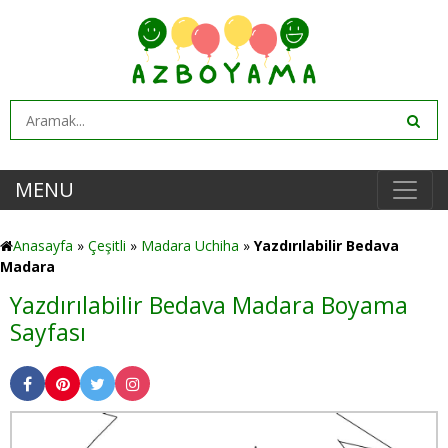
MENU
Anasayfa
»
Çeşitli
»
Madara Uchiha
»
Yazdırılabilir Bedava
Madara
Yazdırılabilir Bedava Madara Boyama
Sayfası