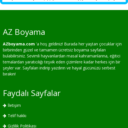
AZ Boyama
AZboyama.com
'a hoş geldiniz! Burada her yaştan çocuklar için
birbirinden güzel ve tamamen ücretsiz boyama sayfaları
bulabilirsiniz. Sevimli hayvanlardan masal kahramanlarına, eğitici
temalardan yaratıcılığı teşvik eden çizimlere kadar herkes için bir
şeyler var. Sayfaları indirip yazdırın ve hayal gücünüzü serbest
bırakın!
Faydalı Sayfalar
İletişim
Telif hakkı
Gizlilik Politikası