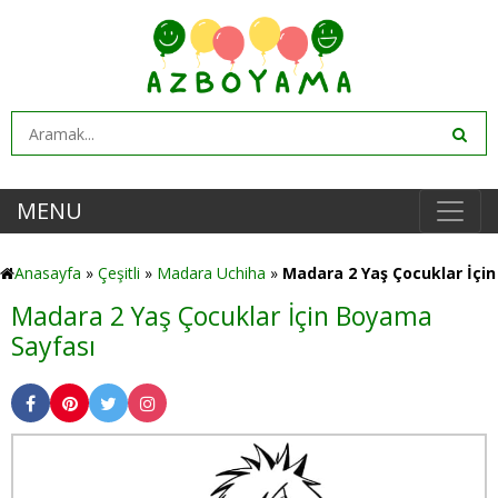
MENU
Anasayfa
»
Çeşitli
»
Madara Uchiha
»
Madara 2 Yaş Çocuklar İçin
Madara 2 Yaş Çocuklar İçin Boyama
Sayfası