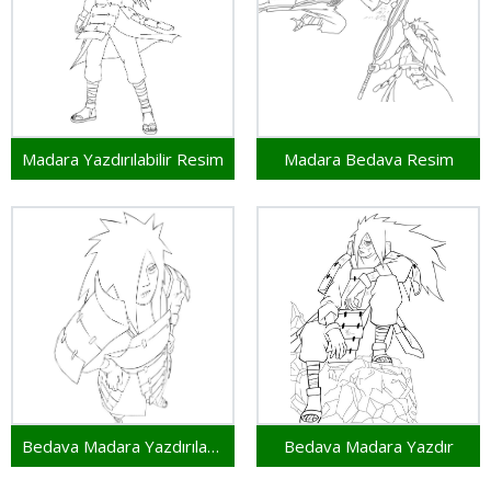
Madara Yazdırılabilir Resim
Madara Bedava Resim
Bedava Madara Yazdırılabilir
Bedava Madara Yazdır