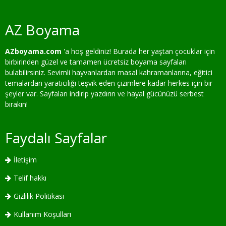
AZ Boyama
AZboyama.com
'a hoş geldiniz! Burada her yaştan çocuklar için
birbirinden güzel ve tamamen ücretsiz boyama sayfaları
bulabilirsiniz. Sevimli hayvanlardan masal kahramanlarına, eğitici
temalardan yaratıcılığı teşvik eden çizimlere kadar herkes için bir
şeyler var. Sayfaları indirip yazdırın ve hayal gücünüzü serbest
bırakın!
Faydalı Sayfalar
İletişim
Telif hakkı
Gizlilik Politikası
Kullanım Koşulları