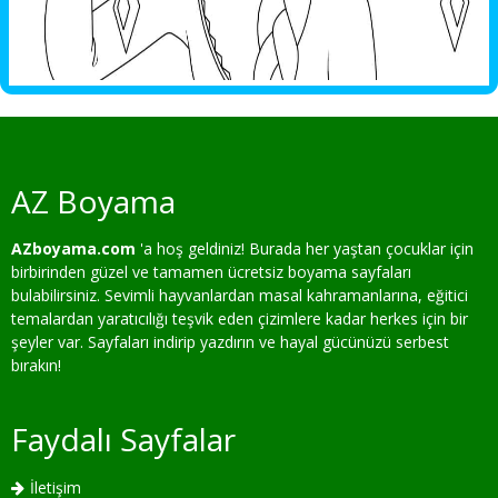
AZ Boyama
AZboyama.com
'a hoş geldiniz! Burada her yaştan çocuklar için
birbirinden güzel ve tamamen ücretsiz boyama sayfaları
bulabilirsiniz. Sevimli hayvanlardan masal kahramanlarına, eğitici
temalardan yaratıcılığı teşvik eden çizimlere kadar herkes için bir
şeyler var. Sayfaları indirip yazdırın ve hayal gücünüzü serbest
bırakın!
Faydalı Sayfalar
İletişim