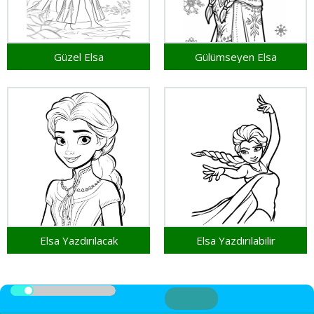
Güzel Elsa
Gülümseyen Elsa
Elsa Yazdırılacak
Elsa Yazdırılabilir