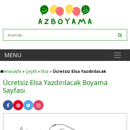
MENU
Anasayfa
»
Çeşitli
»
Elsa
»
Ücretsiz Elsa Yazdırılacak
Ücretsiz Elsa Yazdırılacak Boyama
Sayfası