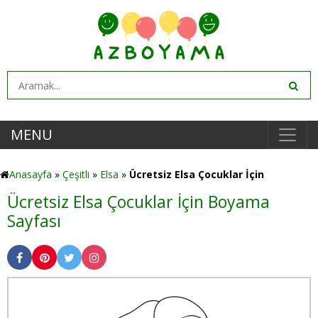
MENU
Anasayfa
»
Çeşitli
»
Elsa
»
Ücretsiz Elsa Çocuklar İçin
Ücretsiz Elsa Çocuklar İçin Boyama
Sayfası