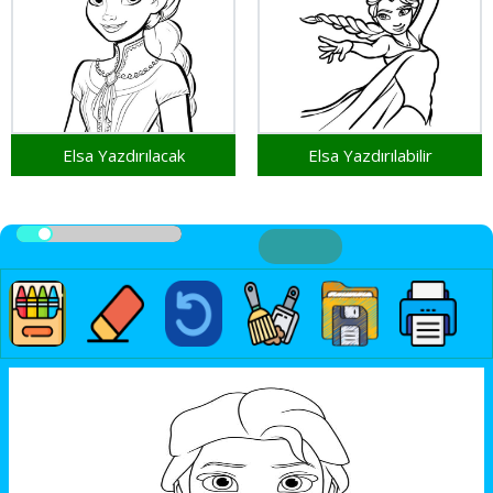
Elsa Yazdırılacak
Elsa Yazdırılabilir