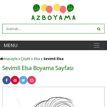
MENU
Anasayfa
»
Çeşitli
»
Elsa
»
Sevimli Elsa
Sevimli Elsa Boyama Sayfası