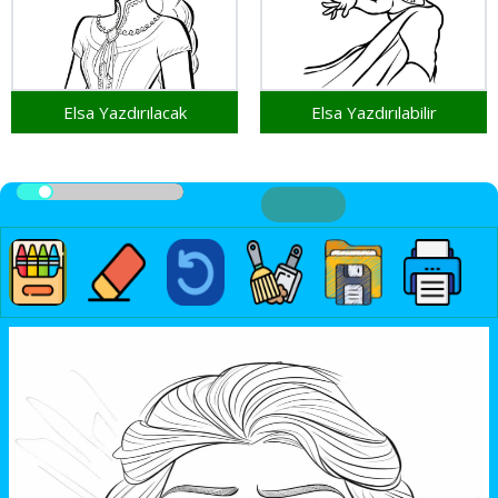
Elsa Yazdırılacak
Elsa Yazdırılabilir