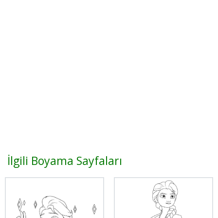
İlgili Boyama Sayfaları