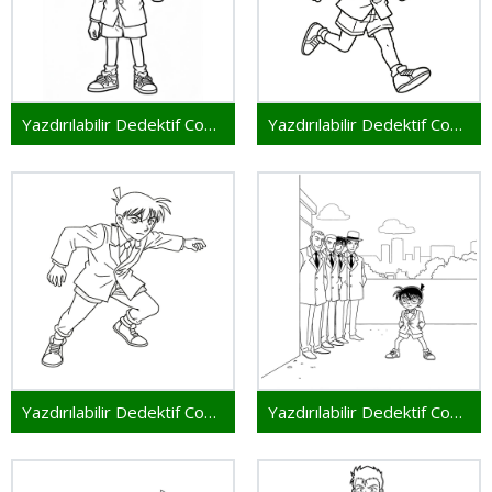
Yazdırılabilir Dedektif Conan
Yazdırılabilir Dedektif Conan Resim
Yazdırılabilir Dedektif Conan Çocuklar İçin
Yazdırılabilir Dedektif Conan Bedava