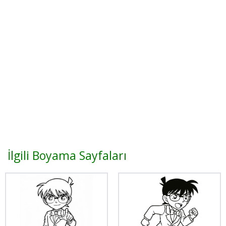
İlgili Boyama Sayfaları