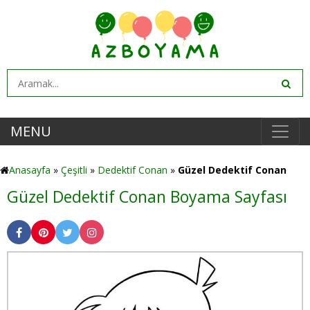
MENU
Anasayfa
»
Çeşitli
»
Dedektif Conan
»
Güzel Dedektif Conan
Güzel Dedektif Conan Boyama Sayfası