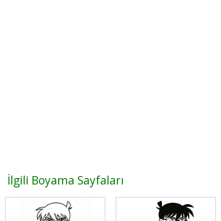
İlgili Boyama Sayfaları