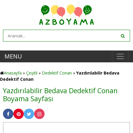
MENU
Anasayfa
»
Çeşitli
»
Dedektif Conan
»
Yazdırılabilir Bedava
Dedektif Conan
Yazdırılabilir Bedava Dedektif Conan
Boyama Sayfası