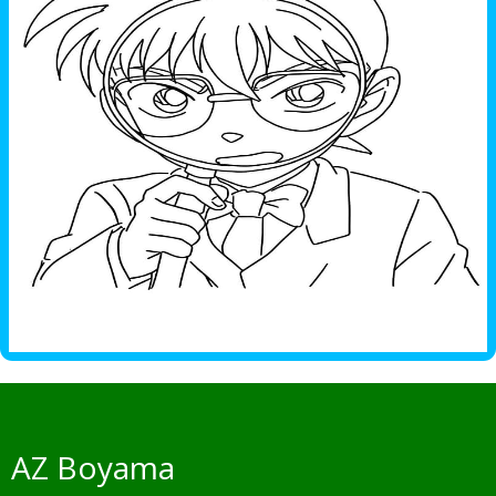
AZ Boyama