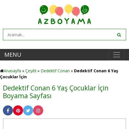
MENU
Anasayfa
»
Çeşitli
»
Dedektif Conan
»
Dedektif Conan 6 Yaş
Çocuklar İçin
Dedektif Conan 6 Yaş Çocuklar İçin
Boyama Sayfası