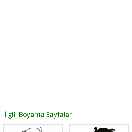
İlgili Boyama Sayfaları