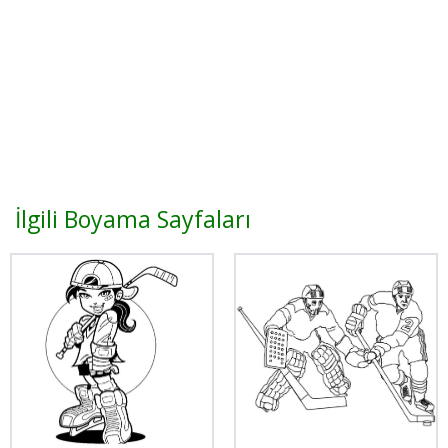
İlgili Boyama Sayfaları