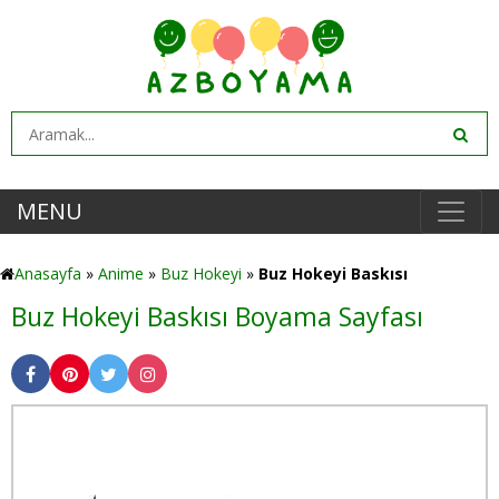
MENU
Anasayfa
»
Anime
»
Buz Hokeyi
»
Buz Hokeyi Baskısı
Buz Hokeyi Baskısı Boyama Sayfası