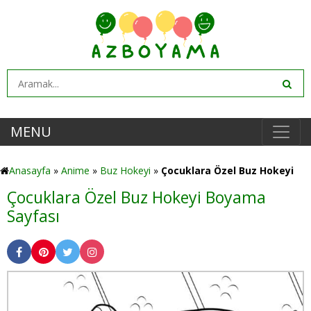
MENU
Anasayfa
»
Anime
»
Buz Hokeyi
»
Çocuklara Özel Buz Hokeyi
Çocuklara Özel Buz Hokeyi Boyama
Sayfası