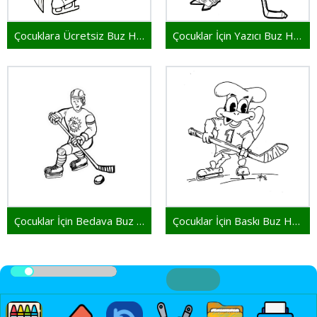
Çocuklara Ücretsiz Buz Hokeyi
Çocuklar İçin Yazıcı Buz Hokeyi
Çocuklar İçin Bedava Buz Hokeyi
Çocuklar İçin Baskı Buz Hokeyi