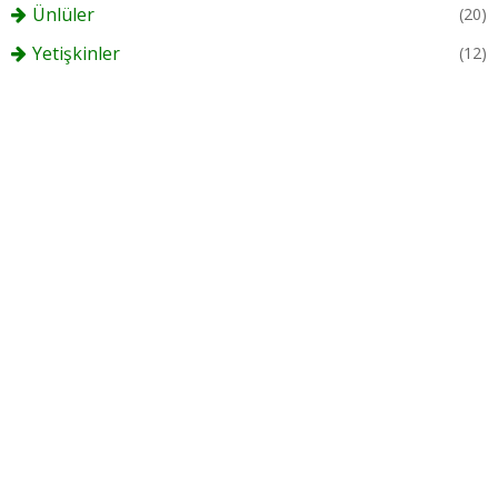
Ünlüler
(20)
Yetişkinler
(12)