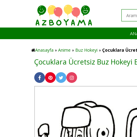
AN
Anasayfa
»
Anime
»
Buz Hokeyi
»
Çocuklara Ücret
Çocuklara Ücretsiz Buz Hokeyi