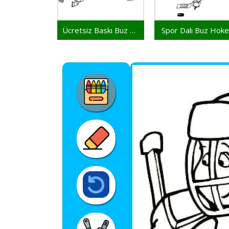
Ücretsiz Baskı Buz Hokeyi
Spor Dalı Buz Hoke