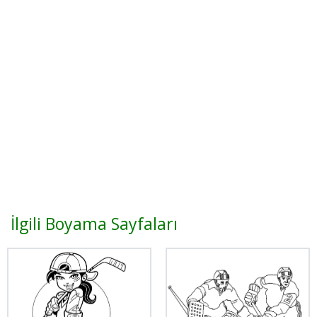
İlgili Boyama Sayfaları