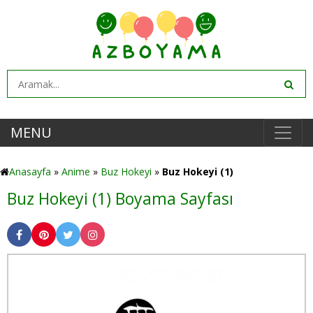
MENU
Anasayfa
»
Anime
»
Buz Hokeyi
»
Buz Hokeyi (1)
Buz Hokeyi (1) Boyama Sayfası