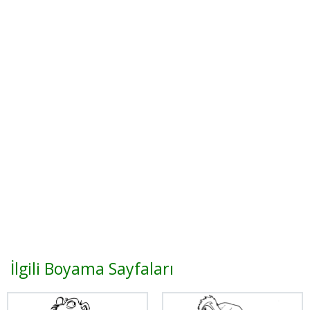
İlgili Boyama Sayfaları