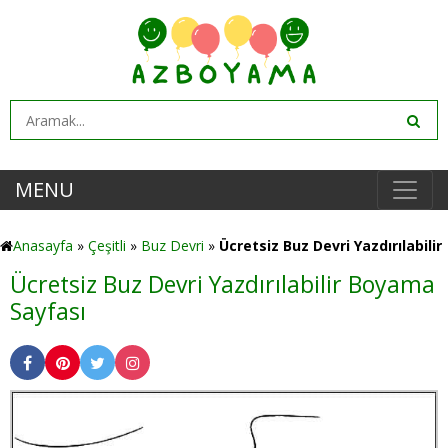
MENU
Anasayfa
»
Çeşitli
»
Buz Devri
»
Ücretsiz Buz Devri Yazdırılabilir
Ücretsiz Buz Devri Yazdırılabilir Boyama
Sayfası