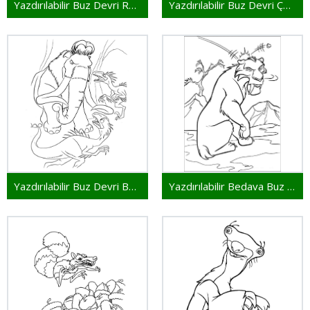
Yazdırılabilir Buz Devri Resim
Yazdırılabilir Buz Devri Çocuklar İçin
Yazdırılabilir Buz Devri Bedava
Yazdırılabilir Bedava Buz Devri