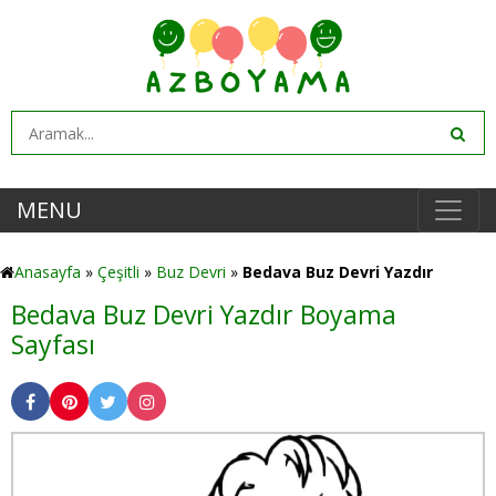
MENU
Anasayfa
»
Çeşitli
»
Buz Devri
»
Bedava Buz Devri Yazdır
Bedava Buz Devri Yazdır Boyama
Sayfası