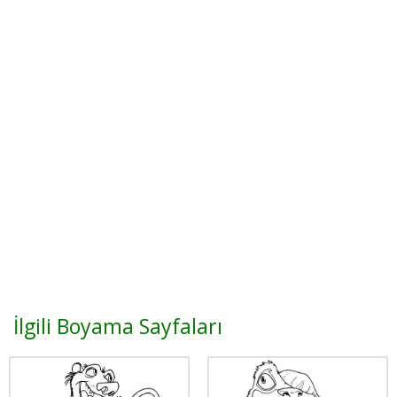
İlgili Boyama Sayfaları