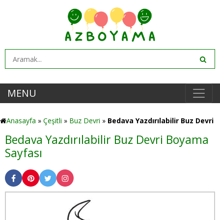
MENU
Anasayfa
»
Çeşitli
»
Buz Devri
»
Bedava Yazdırılabilir Buz Devri
Bedava Yazdırılabilir Buz Devri Boyama
Sayfası