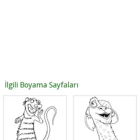
İlgili Boyama Sayfaları