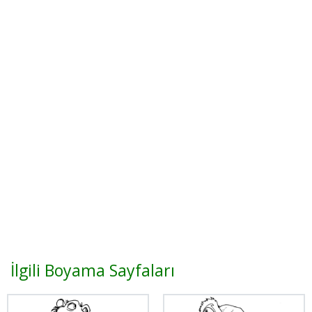
İlgili Boyama Sayfaları