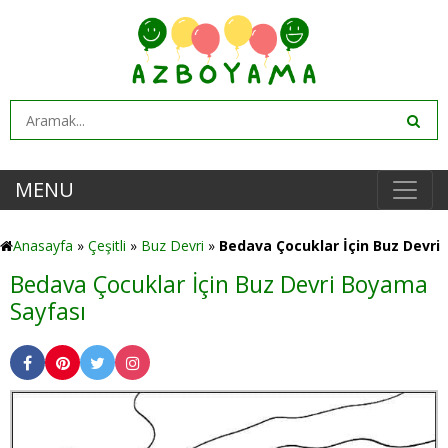
MENU
Anasayfa
»
Çeşitli
»
Buz Devri
»
Bedava Çocuklar İçin Buz Devri
Bedava Çocuklar İçin Buz Devri Boyama
Sayfası