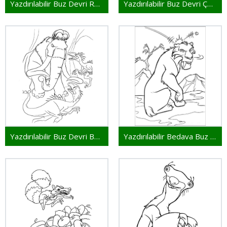
Yazdırılabilir Buz Devri Resim
Yazdırılabilir Buz Devri Çocuklar İçin
Yazdırılabilir Buz Devri Bedava
Yazdırılabilir Bedava Buz Devri