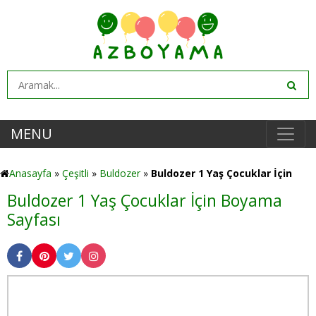
MENU
Anasayfa
»
Çeşitli
»
Buldozer
»
Buldozer 1 Yaş Çocuklar İçin
Buldozer 1 Yaş Çocuklar İçin Boyama
Sayfası