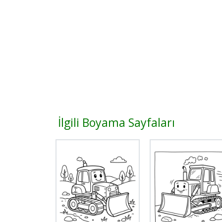
İlgili Boyama Sayfaları