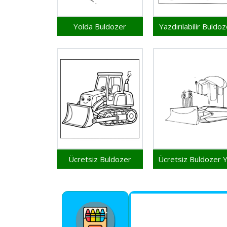
Yolda Buldozer
Yazdırılabilir Buldoz
Ücretsiz Buldozer