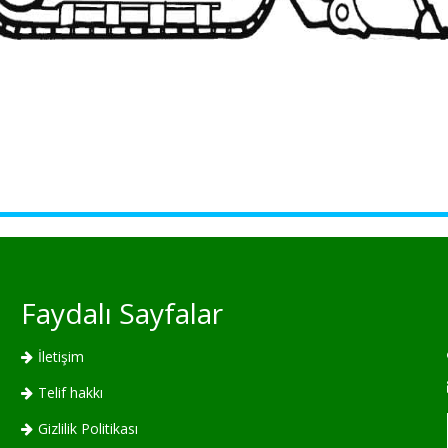
Faydalı Sayfalar
İletişim
Telif hakkı
Gizlilik Politikası