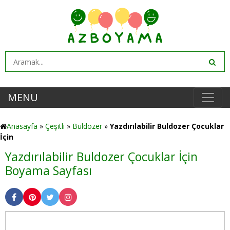
MENU
Anasayfa
»
Çeşitli
»
Buldozer
»
Yazdırılabilir Buldozer Çocuklar
İçin
Yazdırılabilir Buldozer Çocuklar İçin
Boyama Sayfası