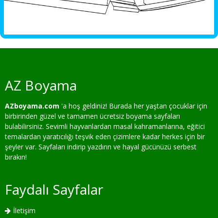
AZ Boyama
AZboyama.com
'a hoş geldiniz! Burada her yaştan çocuklar için
birbirinden güzel ve tamamen ücretsiz boyama sayfaları
bulabilirsiniz. Sevimli hayvanlardan masal kahramanlarına, eğitici
temalardan yaratıcılığı teşvik eden çizimlere kadar herkes için bir
şeyler var. Sayfaları indirip yazdırın ve hayal gücünüzü serbest
bırakın!
Faydalı Sayfalar
İletişim