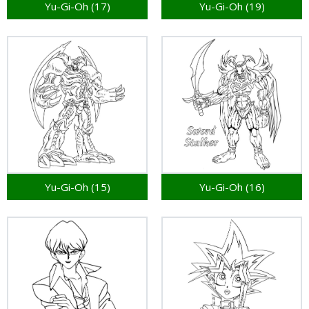
Yu-Gi-Oh (17)
Yu-Gi-Oh (19)
Yu-Gi-Oh (15)
Yu-Gi-Oh (16)