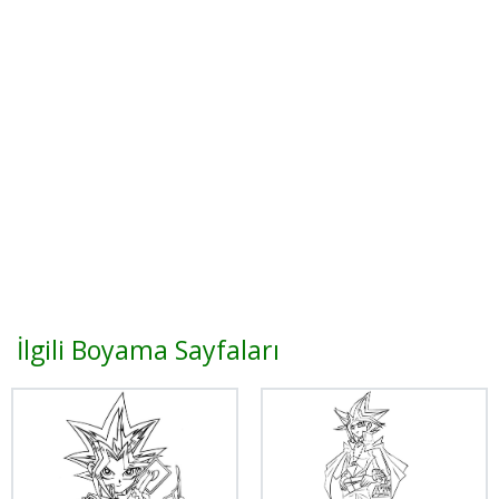
İlgili Boyama Sayfaları