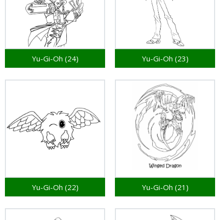
Yu-Gi-Oh (24)
Yu-Gi-Oh (23)
Yu-Gi-Oh (22)
Yu-Gi-Oh (21)