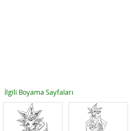
İlgili Boyama Sayfaları