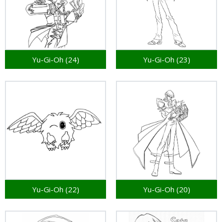
Yu-Gi-Oh (24)
Yu-Gi-Oh (23)
Yu-Gi-Oh (22)
Yu-Gi-Oh (20)