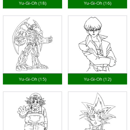
Yu-Gi-Oh (18)
Yu-Gi-Oh (16)
Yu-Gi-Oh (15)
Yu-Gi-Oh (12)