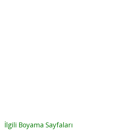
İlgili Boyama Sayfaları