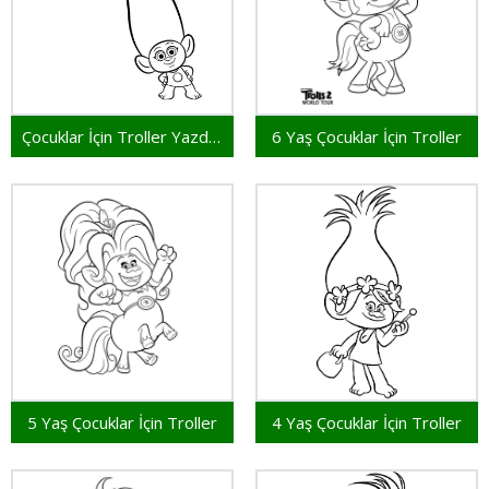
Çocuklar İçin Troller Yazdırılabilir
6 Yaş Çocuklar İçin Troller
5 Yaş Çocuklar İçin Troller
4 Yaş Çocuklar İçin Troller