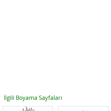
İlgili Boyama Sayfaları