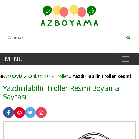
MENU
Anasayfa
»
Karikatürler
»
Troller
»
Yazdırılabilir Troller Resmi
Yazdırılabilir Troller Resmi Boyama
Sayfası