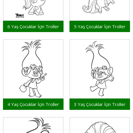
6 Yaş Çocuklar İçin Troller
5 Yaş Çocuklar İçin Troller
4 Yaş Çocuklar İçin Troller
3 Yaş Çocuklar İçin Troller