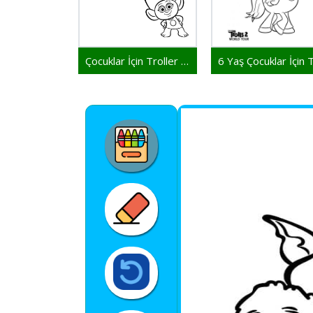
Çocuklar İçin Troller Yazdırılabilir