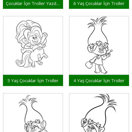
Çocuklar İçin Troller Yazdırılabilir
6 Yaş Çocuklar İçin Troller
5 Yaş Çocuklar İçin Troller
4 Yaş Çocuklar İçin Troller