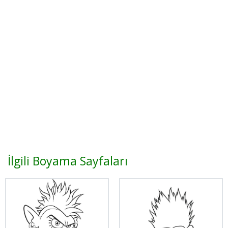
İlgili Boyama Sayfaları