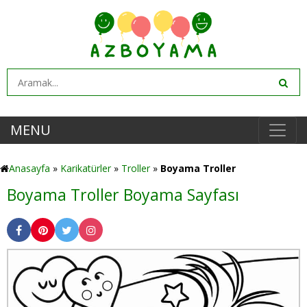
MENU
Anasayfa
»
Karikatürler
»
Troller
»
Boyama Troller
Boyama Troller Boyama Sayfası