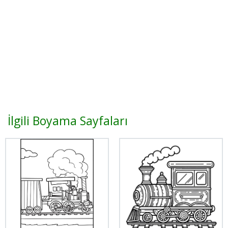
İlgili Boyama Sayfaları