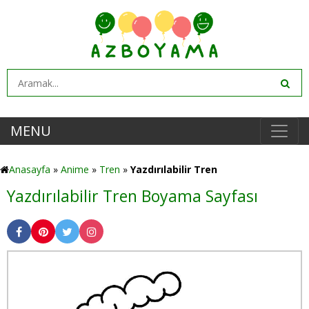
MENU
Anasayfa
»
Anime
»
Tren
»
Yazdırılabilir Tren
Yazdırılabilir Tren Boyama Sayfası