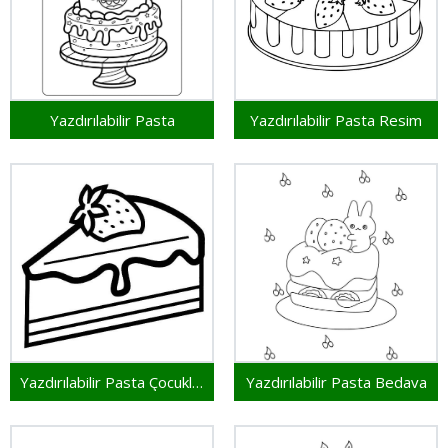
Yazdırılabilir Pasta
Yazdırılabilir Pasta Resim
Yazdırılabilir Pasta Çocuklar İçin
Yazdırılabilir Pasta Bedava