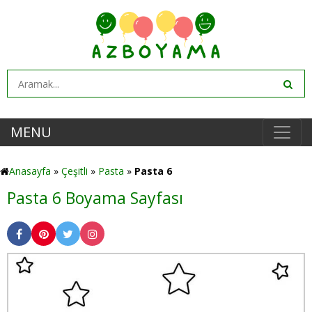
MENU
Anasayfa
»
Çeşitli
»
Pasta
»
Pasta 6
Pasta 6 Boyama Sayfası