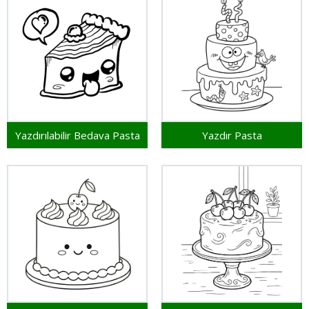
Yazdırılabilir Bedava Pasta
Yazdır Pasta