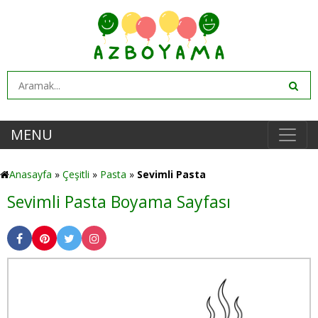
MENU
Anasayfa
»
Çeşitli
»
Pasta
»
Sevimli Pasta
Sevimli Pasta Boyama Sayfası