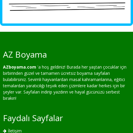
AZ Boyama
AZboyama.com
'a hoş geldiniz! Burada her yaştan çocuklar için
birbirinden güzel ve tamamen ücretsiz boyama sayfaları
bulabilirsiniz. Sevimli hayvanlardan masal kahramanlarına, eğitici
temalardan yaratıcılığı teşvik eden çizimlere kadar herkes için bir
şeyler var. Sayfaları indirip yazdırın ve hayal gücünüzü serbest
bırakın!
Faydalı Sayfalar
İletişim