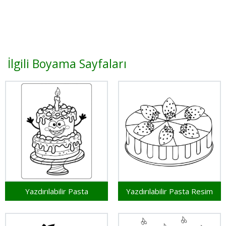
İlgili Boyama Sayfaları
Yazdırılabilir Pasta
Yazdırılabilir Pasta Resim