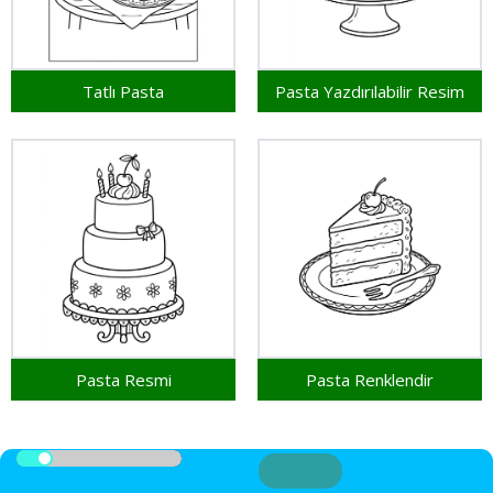
Tatlı Pasta
Pasta Yazdırılabilir Resim
Pasta Resmi
Pasta Renklendir